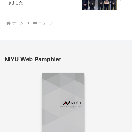
きました
ホーム
ニュース
NIYU Web Pamphlet