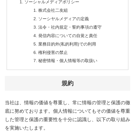
ソーシャルメディアポリシー
株式会社二友組
ソーシヤルメディアの定義
法令・社内規定・誓約事項の遵守
発信内容についての自覚と責任
業務目的外(私的利用)での利用
権利侵害の禁止
秘密情報・個人情報等の取扱い
規約
当社は、情報の価値を尊重し、常に情報の管理と保護の徹
底に努めております。個人情報についてもその価値を尊重
した管理と保護の重要性を十分に認識し、以下の取り組み
を実施いたします。