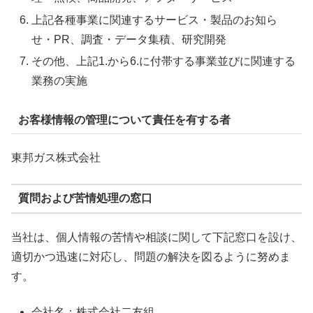
上記各種事業に関連するサービス・製品のお知ら
せ・PR、調査・データ集積、研究開発
その他、上記1.から6.に付帯する事業並びに関連する
業務の実施
お客様情報の管理について責任を有する者
東邦ガス株式会社
質問および苦情処理の窓口
当社は、個人情報の苦情や相談に関して下記窓口を設け、
適切かつ迅速に対応し、問題の解決を図るように努めま
す。
会社名：株式会社二友組