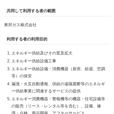
共同して利用する者の範囲
東邦ガス株式会社
利用する者の利用目的
エネルギー供給及びその普及拡大
エネルギー供給設備工事
エネルギー供給設備・消費機器（厨房、給湯、空調
等）の保安
漏洩・火災自動通報、供給の遠隔遮断等のエネルギ
ー供給事業に関連するサービスの提供
エネルギー消費機器・警報機等の機器・住宅設備等
の販売（リース・レンタル等を含む）、設備、修
理・点検、商品開発、アフターサービス