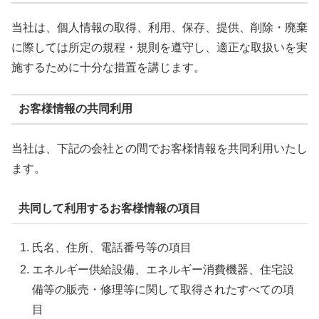
当社は、個人情報の取得、利用、保存、提供、削除・廃棄
に際しては所定の規程・規則を遵守し、適正な取扱いを実
施するために十分な措置を講じます。
お客様情報の共同利用
当社は、下記の会社との間でお客様情報を共同利用いたし
ます。
共同して利用するお客様情報の項目
氏名、住所、電話番号等の項目
エネルギー供給設備、エネルギー消費機器、住宅設
備等の販売・修理等に関して取得されたすべての項
目