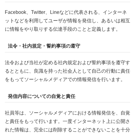
Facebook、Twitter、Lineなどに代表される、インターネ
ットなどを利用してユーザが情報を発信し、あるいは相互
に情報をやり取りする伝達手段のことと定義します。
法令・社内規定・誓約事項の遵守
法令および当社が定める社内規定および誓約事項を遵守す
るとともに、良識を持った社会人として自己の行動に責任
をもってソーシャルメディアでの情報発信を行います。
発信内容についての自覚と責任
社員等は、ソーシャルメディアにおける情報発信を、自覚
と責任をもって行います。一度インターネット上に公開さ
れた情報は、完全には削除することができないことを十分