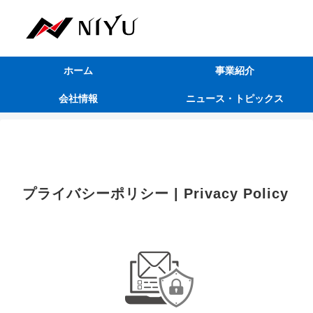
ホーム
事業紹介
会社情報
ニュース・トピックス
プライバシーポリシー | Privacy Policy