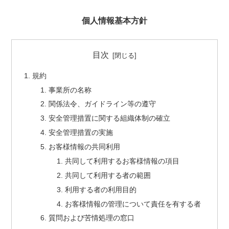
個人情報基本方針
目次
規約
事業所の名称
関係法令、ガイドライン等の遵守
安全管理措置に関する組織体制の確立
安全管理措置の実施
お客様情報の共同利用
共同して利用するお客様情報の項目
共同して利用する者の範囲
利用する者の利用目的
お客様情報の管理について責任を有する者
質問および苦情処理の窓口