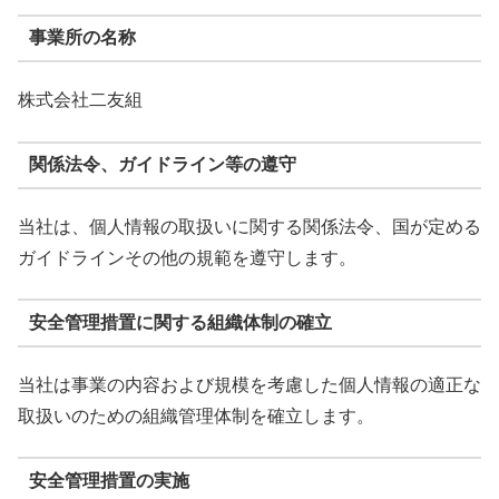
事業所の名称
株式会社二友組
関係法令、ガイドライン等の遵守
当社は、個人情報の取扱いに関する関係法令、国が定める
ガイドラインその他の規範を遵守します。
安全管理措置に関する組織体制の確立
当社は事業の内容および規模を考慮した個人情報の適正な
取扱いのための組織管理体制を確立します。
安全管理措置の実施