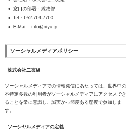
窓口の部署：総務部
Tel：052-709-7700
E-Mail：info@niyu.jp
ソーシャルメディアポリシー
株式会社二友組
ソーシャルメディアでの情報発信にあたっては、世界中の
不特定多数の利用者がソーシャルメディアにアクセスでき
ることを常に意識し、誠実かっ節度ある態度で参加しま
す。
ソーシヤルメディアの定義