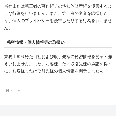
当社または第三者の著作権その他知的財産権を侵害するよ
うな行為を行いません。また、第三者の名誉を鍛損した
り、個人のプライパシーを侵害したりする行為を行いませ
ん。
秘密情報・個人情報等の取扱い
業務上知り得た当社および取引先様の秘密情報を開示・漏
えいしません。また、お客様または取引先様の承諾を得ず
に、お客様または取引先様の個人情報を開示しません。
ホーム