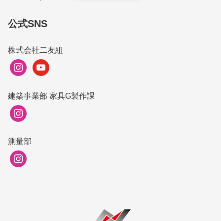
公式SNS
株式会社二友組
instagram
youtube
建築事業部 家具G製作課
instagram
測量部
instagram