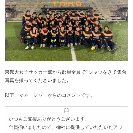
東邦大女子サッカー部から部員全員でTシャツをきて集合
写真を撮ってくださいました。
以下、マネージャーからのコメントです。
いつもご支援ありがとうございます。
全員揃いましたので、御社に提供していただいたアッ