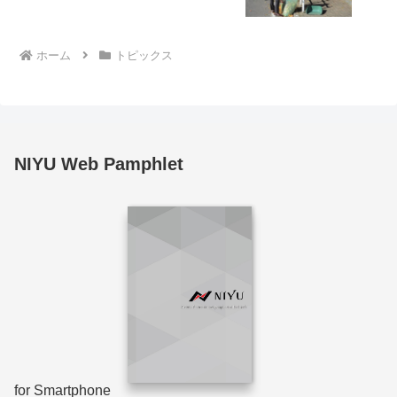
ホーム
トピックス
NIYU Web Pamphlet
for Smartphone