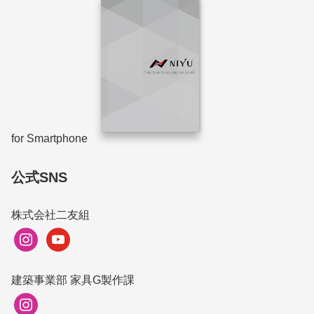
for Smartphone
公式SNS
株式会社二友組
instagram
youtube
建築事業部 家具G製作課
instagram