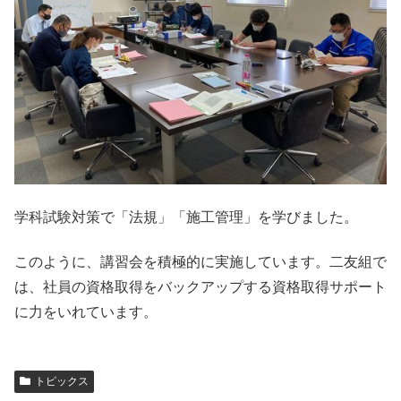
学科試験対策で「法規」「施工管理」を学びました。
このように、講習会を積極的に実施しています。二友組で
は、社員の資格取得をバックアップする資格取得サポート
に力をいれています。
トピックス