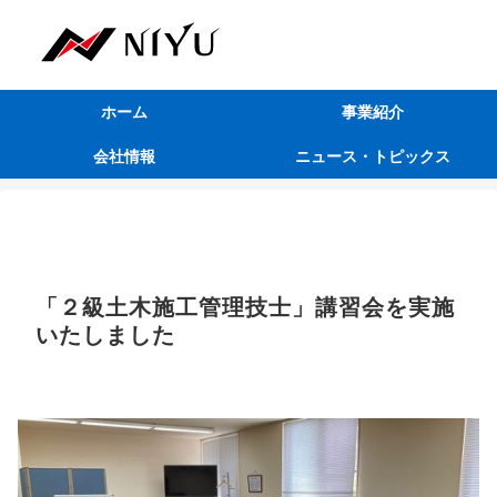
ホーム
事業紹介
会社情報
ニュース・トピックス
「２級土木施工管理技士」講習会を実施
いたしました