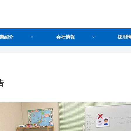
業紹介
会社情報
採用
告