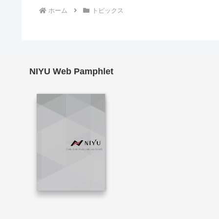
ホーム
トピックス
NIYU Web Pamphlet