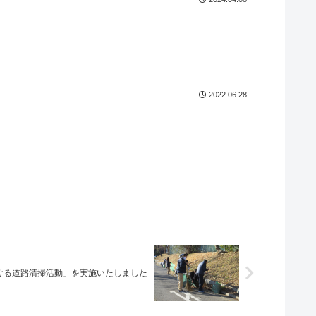
2022.06.28
ける道路清掃活動」を実施いたしました