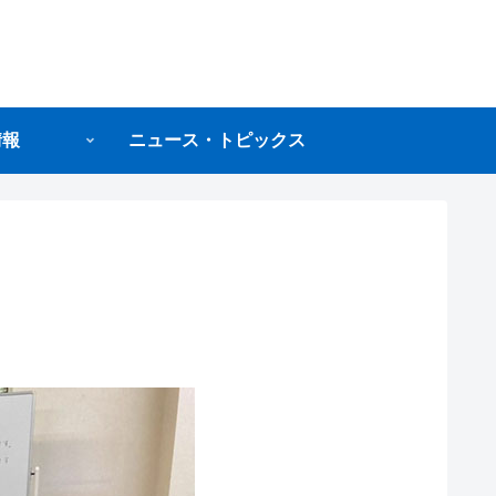
情報
ニュース・トピックス