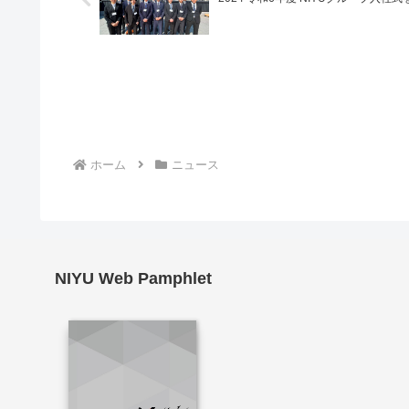
ホーム
ニュース
NIYU Web Pamphlet