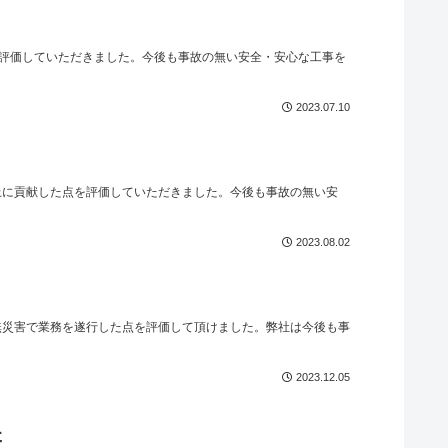
評価していただきました。今後も事故の無い安全・安心な工事を
2023.07.10
上に貢献した点を評価していただきました。今後も事故の無い安
2023.08.02
無災害で業務を遂行した点を評価して頂けました。弊社は今後も事
2023.12.05
た