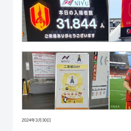
2024年3月30日