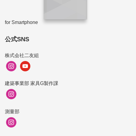
for Smartphone
公式SNS
株式会社二友組
instagram
youtube
建築事業部 家具G製作課
instagram
測量部
instagram