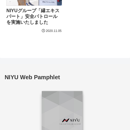
NIYUグループ「縁エキス
パート」安全パトロール
を実施いたしました
2020.11.05
NIYU Web Pamphlet