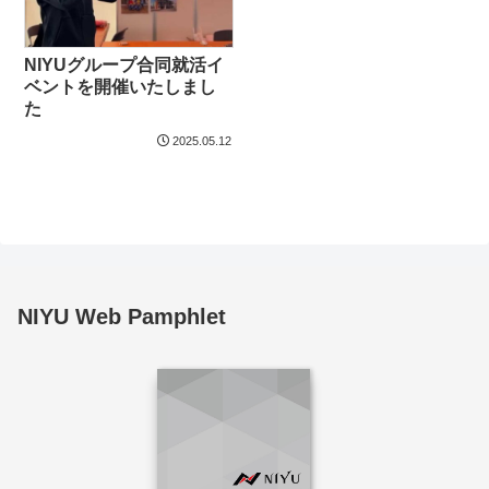
NIYUグループ合同就活イ
ベントを開催いたしまし
た
2025.05.12
NIYU Web Pamphlet