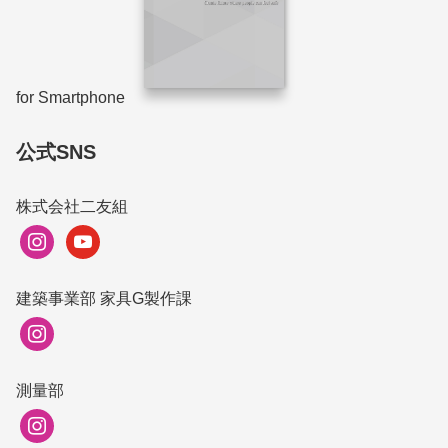
for Smartphone
公式SNS
株式会社二友組
instagram
youtube
建築事業部 家具G製作課
instagram
測量部
instagram