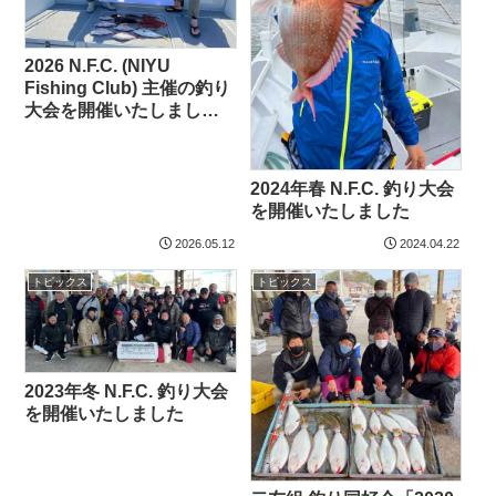
2026 N.F.C. (NIYU
Fishing Club) 主催の釣り
大会を開催いたしまし
た！
2024年春 N.F.C. 釣り大会
を開催いたしました
2026.05.12
2024.04.22
トピックス
トピックス
2023年冬 N.F.C. 釣り大会
を開催いたしました