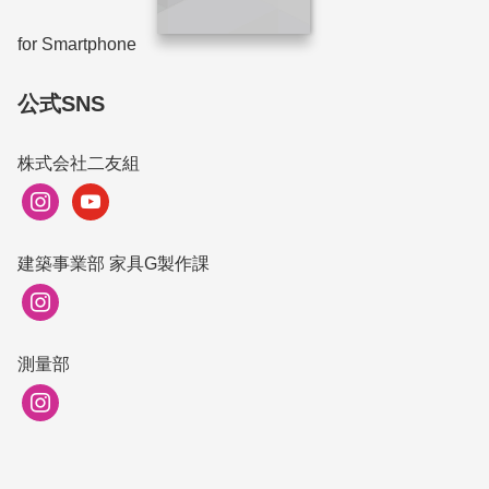
for Smartphone
公式SNS
株式会社二友組
instagram
youtube
建築事業部 家具G製作課
instagram
測量部
instagram