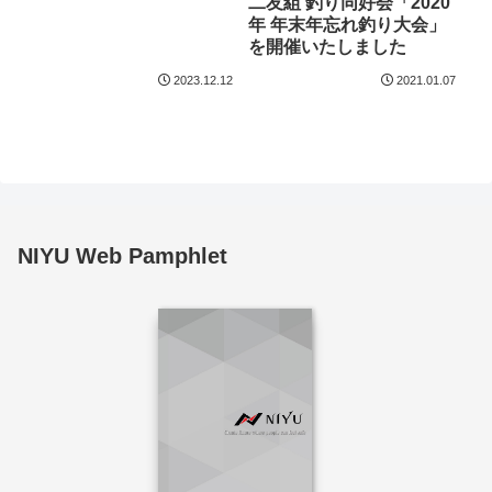
二友組 釣り同好会「2020
年 年末年忘れ釣り大会」
を開催いたしました
2023.12.12
2021.01.07
NIYU Web Pamphlet