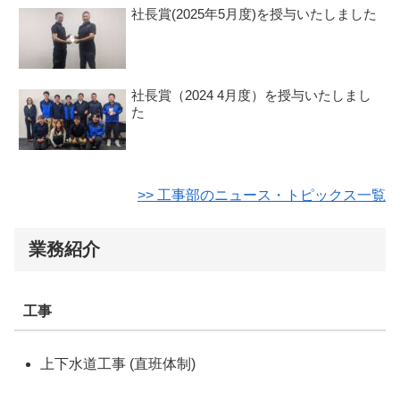
社長賞(2025年5月度)を授与いたしました
社長賞（2024 4月度）を授与いたしまし
た
>> 工事部のニュース・トピックス一覧
業務紹介
工事
上下水道工事 (直班体制)