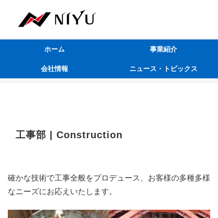
ホーム
事業紹介
会社情報
ニュース・トピックス
工事部 | Construction
確かな技術で工事全般をプロデュース、お客様の多種多様
なニーズにお応えいたします。