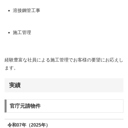
溶接鋼管工事
施工管理
経験豊富な社員による施工管理でお客様の要望にお応えし
ます。
実績
官庁元請物件
令和07年（2025年）