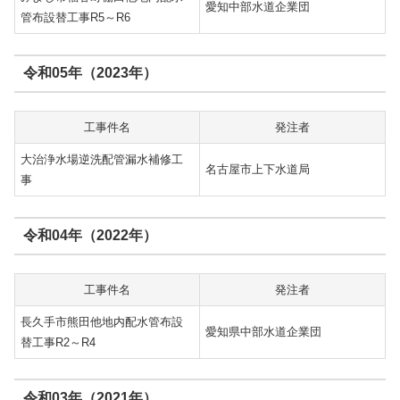
愛知中部水道企業団
管布設替工事R5～R6
令和05年（2023年）
工事件名
発注者
大治浄水場逆洗配管漏水補修工
名古屋市上下水道局
事
令和04年（2022年）
工事件名
発注者
長久手市熊田他地内配水管布設
愛知県中部水道企業団
替工事R2～R4
令和03年（2021年）