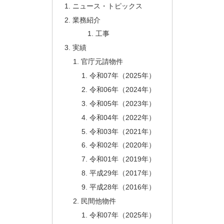
ニュース・トピックス
業務紹介
工事
実績
官庁元請物件
令和07年（2025年）
令和06年（2024年）
令和05年（2023年）
令和04年（2022年）
令和03年（2021年）
令和02年（2020年）
令和01年（2019年）
平成29年（2017年）
平成28年（2016年）
民間他物件
令和07年（2025年）