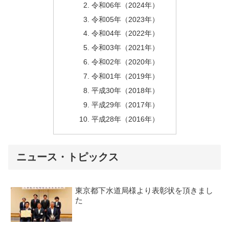
令和06年（2024年）
令和05年（2023年）
令和04年（2022年）
令和03年（2021年）
令和02年（2020年）
令和01年（2019年）
平成30年（2018年）
平成29年（2017年）
平成28年（2016年）
ニュース・トピックス
東京都下水道局様より表彰状を頂きまし
た