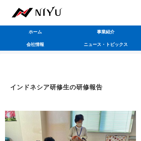
ホーム
事業紹介
会社情報
ニュース・トピックス
インドネシア研修生の研修報告