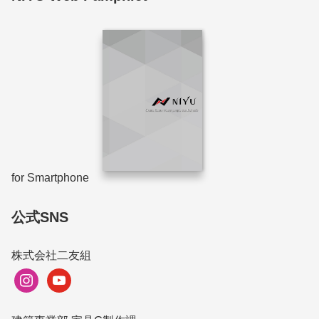
for Smartphone
公式SNS
株式会社二友組
instagram
youtube