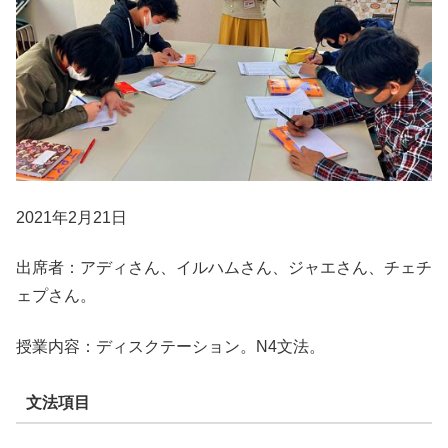
2021年2月21日
出席者：アディさん、イルハムさん、ジャエさん、チェチ
ェプさん。
授業内容：ディスクテーション。N4文法。
文法項目