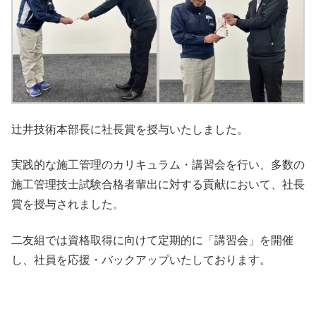
辻井技術本部長に社長賞を授与いたしました。
実践的な施工管理のカリキュラム・講習会を行い、多数の
施工管理技士試験合格者輩出に対する貢献において、社長
賞を授与されました。
二友組では資格取得に向けて定期的に「講習会」を開催
し、社員を応援・バックアップいたしております。