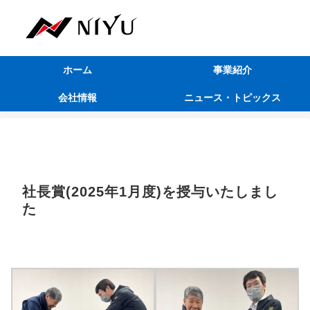
ホーム
事業紹介
会社情報
ニュース・トピックス
社長賞(2025年1月度)を授与いたしまし
た