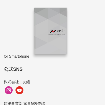
for Smartphone
公式SNS
株式会社二友組
instagram
youtube
建築事業部 家具G製作課