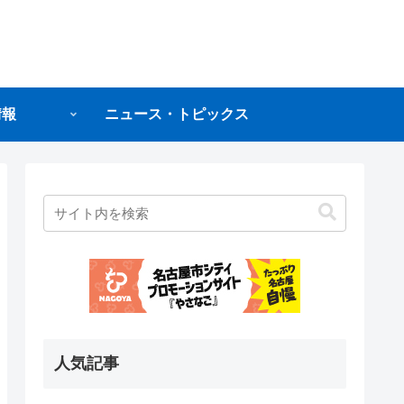
情報
ニュース・トピックス
人気記事