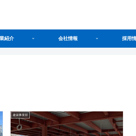
業紹介
会社情報
採用
建築事業部