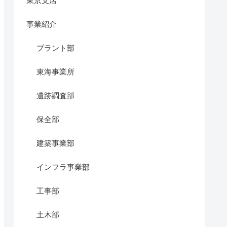
東京支店
事業紹介
プラント部
東海事業所
遺跡調査部
保全部
建築事業部
インフラ事業部
工事部
土木部