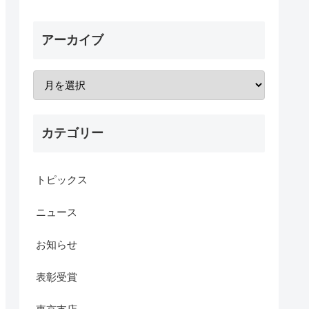
アーカイブ
カテゴリー
トピックス
ニュース
お知らせ
表彰受賞